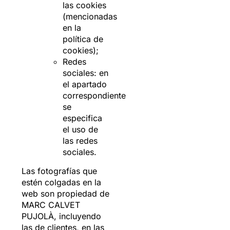
las cookies
(mencionadas
en la
política de
cookies);
Redes
sociales: en
el apartado
correspondiente
se
especifica
el uso de
las redes
sociales.
Las fotografías que
estén colgadas en la
web son propiedad de
MARC CALVET
PUJOLÀ, incluyendo
las de clientes, en las