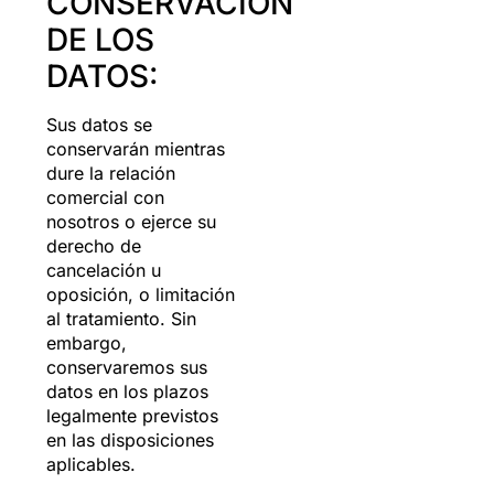
CONSERVACIÓN
DE LOS
DATOS:
Sus datos se
conservarán mientras
dure la relación
comercial con
nosotros o ejerce su
derecho de
cancelación u
oposición, o limitación
al tratamiento. Sin
embargo,
conservaremos sus
datos en los plazos
legalmente previstos
en las disposiciones
aplicables.