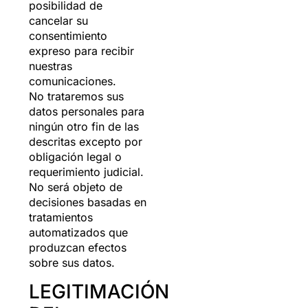
posibilidad de
cancelar su
consentimiento
expreso para recibir
nuestras
comunicaciones.
No trataremos sus
datos personales para
ningún otro fin de las
descritas excepto por
obligación legal o
requerimiento judicial.
No será objeto de
decisiones basadas en
tratamientos
automatizados que
produzcan efectos
sobre sus datos.
LEGITIMACIÓN