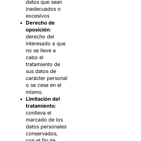
datos que sean
inadecuados o
excesivos
Derecho de
oposición
:
derecho del
interesado a que
no se lleve a
cabo el
tratamiento de
sus datos de
carácter personal
o se cese en el
mismo.
Limitación del
tratamiento
:
conlleva el
marcado de los
datos personales
conservados,
con el fin de