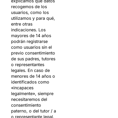
explicamos qué datos
recogemos de los
usuarios, como los
utilizamos y para qué,
entre otras
indicaciones. Los
mayores de 14 años
podrán registrarse
como usuarios sin el
previo consentimiento
de sus padres, tutores
o representantes
legales. En caso de
menores de 14 años o
identificados como
«incapaces
legalmente», siempre
necesitaremos del
consentimiento
paterno, o del tutor / a
o representante legal.