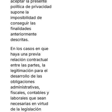
aceptar la presente
política de privacidad
supone la
imposibilidad de
conseguir las
finalidades
anteriormente
descritas.
En los casos en que
haya una previa
relación contractual
entre las partes, la
legitimación para el
desarrollo de las
obligaciones
administrativas,
fiscales, contables y
laborales que sean
necesarias en virtud
de la legislación