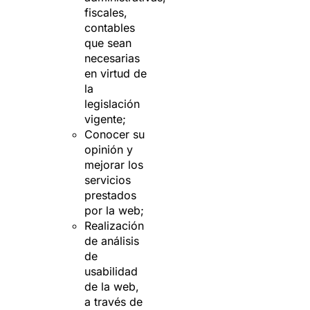
fiscales,
contables
que sean
necesarias
en virtud de
la
legislación
vigente;
Conocer su
opinión y
mejorar los
servicios
prestados
por la web;
Realización
de análisis
de
usabilidad
de la web,
a través de