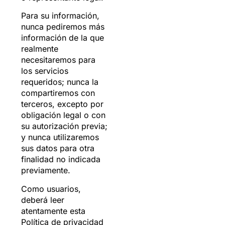
Para su información,
nunca pediremos más
información de la que
realmente
necesitaremos para
los servicios
requeridos; nunca la
compartiremos con
terceros, excepto por
obligación legal o con
su autorización previa;
y nunca utilizaremos
sus datos para otra
finalidad no indicada
previamente.
Como usuarios,
deberá leer
atentamente esta
Política de privacidad