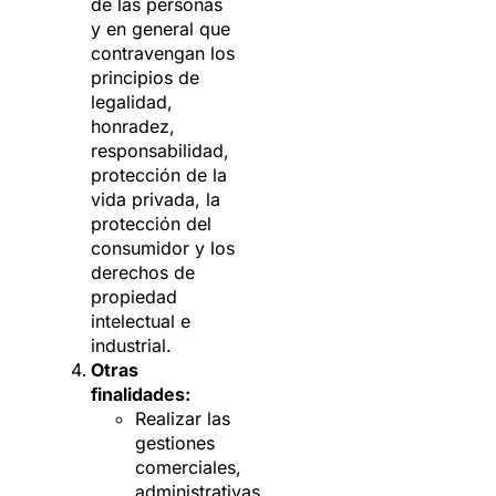
de las personas
y en general que
contravengan los
principios de
legalidad,
honradez,
responsabilidad,
protección de la
vida privada, la
protección del
consumidor y los
derechos de
propiedad
intelectual e
industrial.
Otras
finalidades:
Realizar las
gestiones
comerciales,
administrativas,