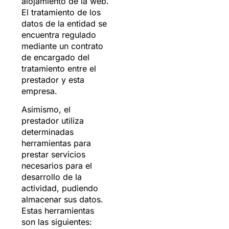
alojamiento de la web.
El tratamiento de los
datos de la entidad se
encuentra regulado
mediante un contrato
de encargado del
tratamiento entre el
prestador y esta
empresa.
Asimismo, el
prestador utiliza
determinadas
herramientas para
prestar servicios
necesarios para el
desarrollo de la
actividad, pudiendo
almacenar sus datos.
Estas herramientas
son las siguientes: