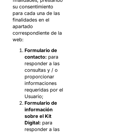
finalidades, prestando
su consentimiento
para cada una de las
finalidades en el
apartado
correspondiente de la
web:
Formulario de
contacto:
para
responder a las
consultas y / o
proporcionar
informaciones
requeridas por el
Usuario;
Formulario de
información
sobre el Kit
Digital:
para
responder a las