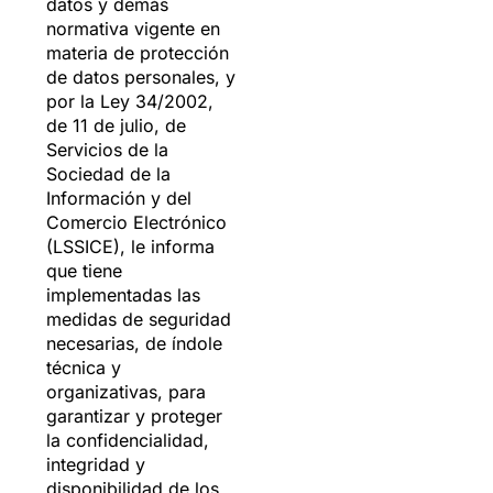
datos y demás
normativa vigente en
materia de protección
de datos personales, y
por la Ley 34/2002,
de 11 de julio, de
Servicios de la
Sociedad de la
Información y del
Comercio Electrónico
(LSSICE), le informa
que tiene
implementadas las
medidas de seguridad
necesarias, de índole
técnica y
organizativas, para
garantizar y proteger
la confidencialidad,
integridad y
disponibilidad de los