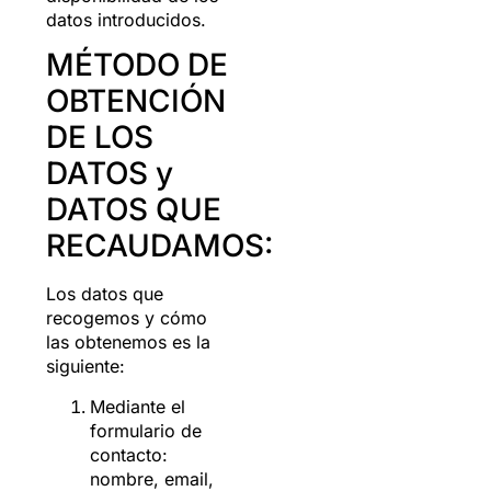
datos introducidos.
MÉTODO DE
OBTENCIÓN
DE LOS
DATOS y
DATOS QUE
RECAUDAMOS:
Los datos que
recogemos y cómo
las obtenemos es la
siguiente:
Mediante el
formulario de
contacto:
nombre, email,