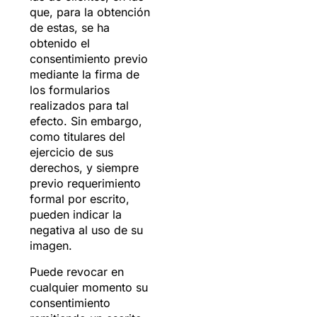
que, para la obtención
de estas, se ha
obtenido el
consentimiento previo
mediante la firma de
los formularios
realizados para tal
efecto. Sin embargo,
como titulares del
ejercicio de sus
derechos, y siempre
previo requerimiento
formal por escrito,
pueden indicar la
negativa al uso de su
imagen.
Puede revocar en
cualquier momento su
consentimiento