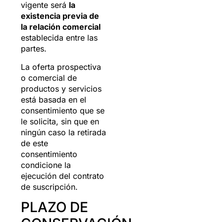
vigente será
la
existencia previa de
la relación comercial
establecida entre las
partes.
La oferta prospectiva
o comercial de
productos y servicios
está basada en el
consentimiento que se
le solicita, sin que en
ningún caso la retirada
de este
consentimiento
condicione la
ejecución del contrato
de suscripción.
PLAZO DE