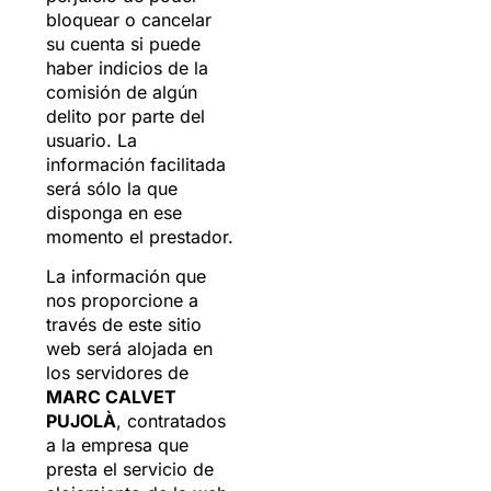
bloquear o cancelar
su cuenta si puede
haber indicios de la
comisión de algún
delito por parte del
usuario. La
información facilitada
será sólo la que
disponga en ese
momento el prestador.
La información que
nos proporcione a
través de este sitio
web será alojada en
los servidores de
MARC CALVET
PUJOLÀ
, contratados
a la empresa que
presta el servicio de