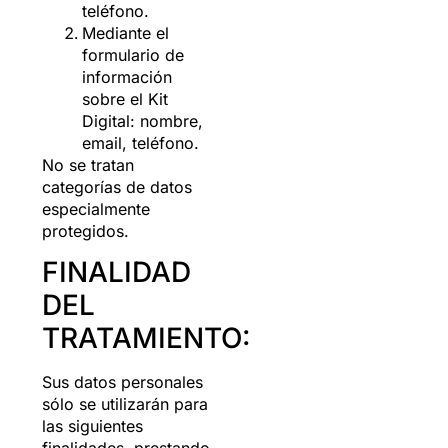
teléfono.
Mediante el
formulario de
información
sobre el Kit
Digital: nombre,
email, teléfono.
No se tratan
categorías de datos
especialmente
protegidos.
FINALIDAD
DEL
TRATAMIENTO:
Sus datos personales
sólo se utilizarán para
las siguientes