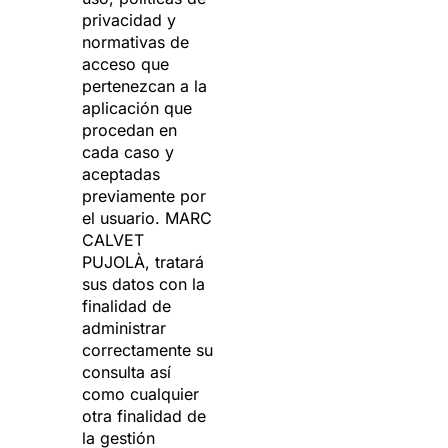
privacidad y
normativas de
acceso que
pertenezcan a la
aplicación que
procedan en
cada caso y
aceptadas
previamente por
el usuario. MARC
CALVET
PUJOLÀ, tratará
sus datos con la
finalidad de
administrar
correctamente su
consulta así
como cualquier
otra finalidad de
la gestión