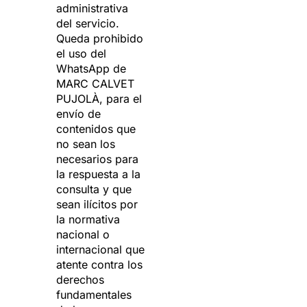
administrativa
del servicio.
Queda prohibido
el uso del
WhatsApp de
MARC CALVET
PUJOLÀ, para el
envío de
contenidos que
no sean los
necesarios para
la respuesta a la
consulta y que
sean ilícitos por
la normativa
nacional o
internacional que
atente contra los
derechos
fundamentales