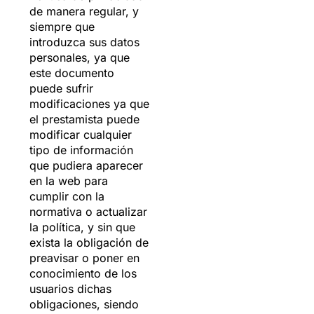
de manera regular, y
siempre que
introduzca sus datos
personales, ya que
este documento
puede sufrir
modificaciones ya que
el prestamista puede
modificar cualquier
tipo de información
que pudiera aparecer
en la web para
cumplir con la
normativa o actualizar
la política, y sin que
exista la obligación de
preavisar o poner en
conocimiento de los
usuarios dichas
obligaciones, siendo