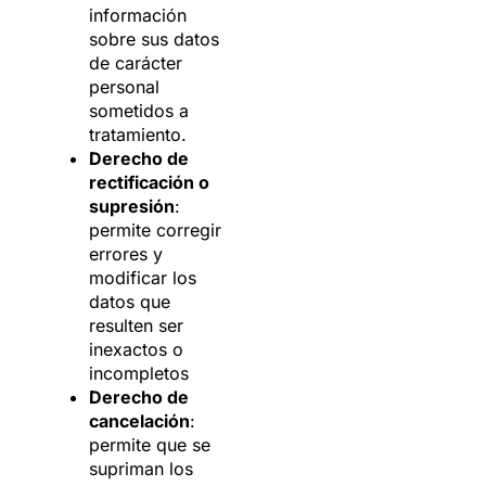
información
sobre sus datos
de carácter
personal
sometidos a
tratamiento.
Derecho de
rectificación o
supresión
:
permite corregir
errores y
modificar los
datos que
resulten ser
inexactos o
incompletos
Derecho de
cancelación
:
permite que se
supriman los