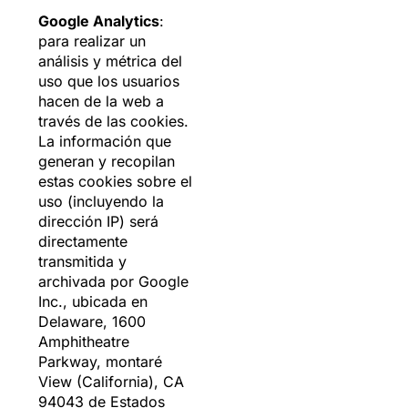
Google Analytics
:
para realizar un
análisis y métrica del
uso que los usuarios
hacen de la web a
través de las cookies.
La información que
generan y recopilan
estas cookies sobre el
uso (incluyendo la
dirección IP) será
directamente
transmitida y
archivada por Google
Inc., ubicada en
Delaware, 1600
Amphitheatre
Parkway, montaré
View (California), CA
94043 de Estados