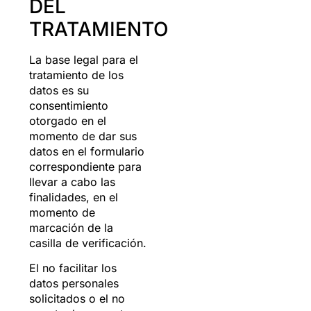
DEL
TRATAMIENTO
La base legal para el
tratamiento de los
datos es su
consentimiento
otorgado en el
momento de dar sus
datos en el formulario
correspondiente para
llevar a cabo las
finalidades, en el
momento de
marcación de la
casilla de verificación.
El no facilitar los
datos personales
solicitados o el no