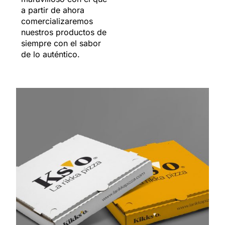
a partir de ahora
comercializaremos
nuestros productos de
siempre con el sabor
de lo auténtico.